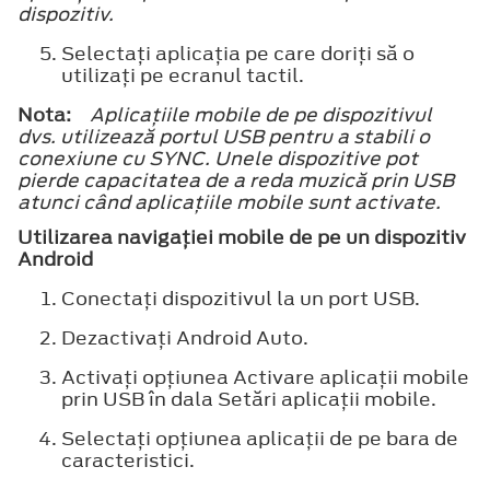
dispozitiv.
Selectaţi aplicaţia pe care doriţi să o
utilizaţi pe ecranul tactil.
Nota:
Aplicaţiile mobile de pe dispozitivul
dvs. utilizează portul USB pentru a stabili o
conexiune cu SYNC. Unele dispozitive pot
pierde capacitatea de a reda muzică prin USB
atunci când aplicaţiile mobile sunt activate.
Utilizarea navigaţiei mobile de pe un dispozitiv
Android
Conectaţi dispozitivul la un port USB.
Dezactivaţi Android Auto.
Activaţi opţiunea Activare aplicaţii mobile
prin USB în dala Setări aplicaţii mobile.
Selectaţi opţiunea aplicaţii de pe bara de
caracteristici.