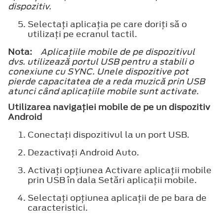
dispozitiv.
Selectaţi aplicaţia pe care doriţi să o
utilizaţi pe ecranul tactil.
Nota:
Aplicaţiile mobile de pe dispozitivul
dvs. utilizează portul USB pentru a stabili o
conexiune cu SYNC. Unele dispozitive pot
pierde capacitatea de a reda muzică prin USB
atunci când aplicaţiile mobile sunt activate.
Utilizarea navigaţiei mobile de pe un dispozitiv
Android
Conectaţi dispozitivul la un port USB.
Dezactivaţi Android Auto.
Activaţi opţiunea Activare aplicaţii mobile
prin USB în dala Setări aplicaţii mobile.
Selectaţi opţiunea aplicaţii de pe bara de
caracteristici.