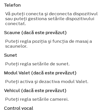
Telefon
Vă puteţi conecta şi deconecta dispozitivul
sau puteţi gestiona setările dispozitivului
conectat.
Scaune (dacă este prevăzut)
Puteţi regla poziţia şi funcţia de masaj a
scaunelor.
Sunet
Puteţi regla setările de sunet.
Modul Valet (dacă este prevăzut)
Puteţi activa şi dezactiva modul Valet.
Vehicul (dacă este prevăzut)
Puteţi regla setările camerei.
Control vocal