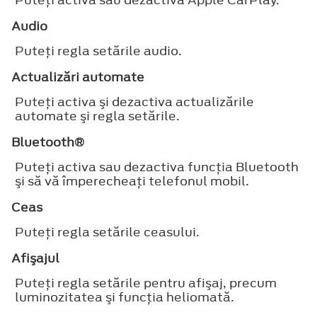
Audio
Puteţi regla setările audio.
Actualizări automate
Puteţi activa şi dezactiva actualizările
automate şi regla setările.
Bluetooth®
Puteţi activa sau dezactiva funcţia Bluetooth
şi să vă împerecheaţi telefonul mobil.
Ceas
Puteţi regla setările ceasului.
Afişajul
Puteţi regla setările pentru afişaj, precum
luminozitatea şi funcţia heliomată.