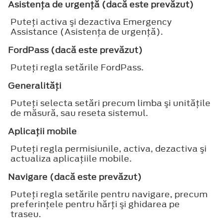
Asistenţa de urgenţă (dacă este prevăzut)
Puteţi activa şi dezactiva Emergency
Assistance (Asistenţa de urgenţă).
FordPass (dacă este prevăzut)
Puteţi regla setările FordPass.
Generalităţi
Puteţi selecta setări precum limba şi unităţile
de măsură, sau reseta sistemul.
Aplicaţii mobile
Puteţi regla permisiunile, activa, dezactiva şi
actualiza aplicaţiile mobile.
Navigare (dacă este prevăzut)
Puteţi regla setările pentru navigare, precum
preferinţele pentru hărţi şi ghidarea pe
traseu.