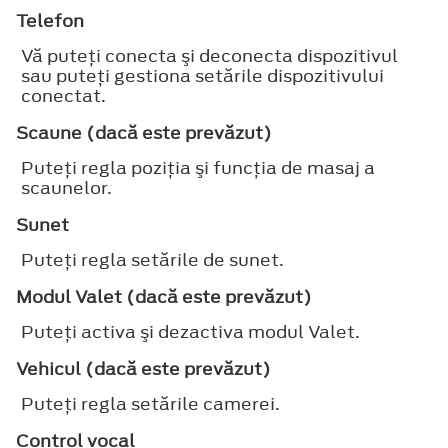
Telefon
Vă puteţi conecta şi deconecta dispozitivul
sau puteţi gestiona setările dispozitivului
conectat.
Scaune (dacă este prevăzut)
Puteţi regla poziţia şi funcţia de masaj a
scaunelor.
Sunet
Puteţi regla setările de sunet.
Modul Valet (dacă este prevăzut)
Puteţi activa şi dezactiva modul Valet.
Vehicul (dacă este prevăzut)
Puteţi regla setările camerei.
Control vocal