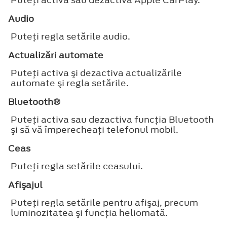
Audio
Puteţi regla setările audio.
Actualizări automate
Puteţi activa şi dezactiva actualizările
automate şi regla setările.
Bluetooth®
Puteţi activa sau dezactiva funcţia Bluetooth
şi să vă împerecheaţi telefonul mobil.
Ceas
Puteţi regla setările ceasului.
Afişajul
Puteţi regla setările pentru afişaj, precum
luminozitatea şi funcţia heliomată.