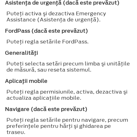
Asistenţa de urgenţă (dacă este prevăzut)
Puteţi activa şi dezactiva Emergency
Assistance (Asistenţa de urgenţă).
FordPass (dacă este prevăzut)
Puteţi regla setările FordPass.
Generalităţi
Puteţi selecta setări precum limba şi unităţile
de măsură, sau reseta sistemul.
Aplicaţii mobile
Puteţi regla permisiunile, activa, dezactiva şi
actualiza aplicaţiile mobile.
Navigare (dacă este prevăzut)
Puteţi regla setările pentru navigare, precum
preferinţele pentru hărţi şi ghidarea pe
traseu.