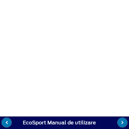
EcoSport Manual de utilizare