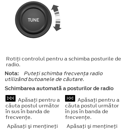
Rotiţi controlul pentru a schimba posturile de
radio.
Nota:
Puteţi schimba frecvenţa radio
utilizând butoanele de căutare.
Schimbarea automată a posturilor de radio
Apăsaţi pentru a
Apăsaţi pentru a
căuta postul următor
căuta postul următor
în sus în banda de
în jos în banda de
frecvenţe.
frecvenţe.
Apăsaţi şi menţineţi
Apăsaţi şi menţineţi