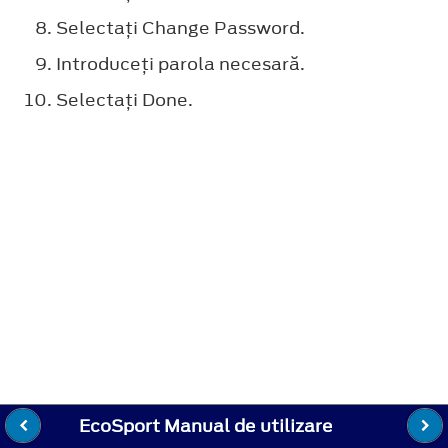
Selectaţi
Change Password
.
Introduceţi parola necesară.
Selectaţi
Done
.
EcoSport Manual de utilizare