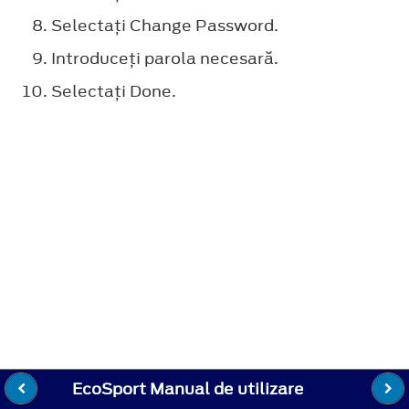
Selectaţi
Change Password
.
Introduceţi parola necesară.
Selectaţi
Done
.
EcoSport Manual de utilizare