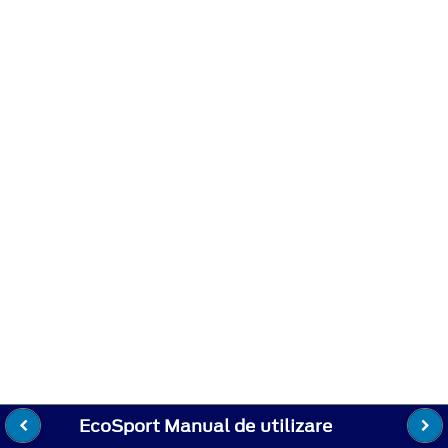
EcoSport Manual de utilizare