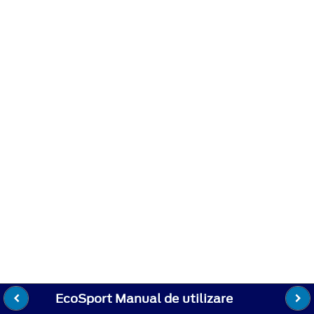
EcoSport Manual de utilizare