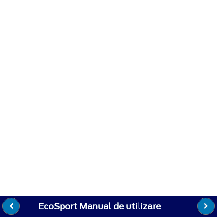
EcoSport Manual de utilizare