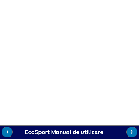
EcoSport Manual de utilizare