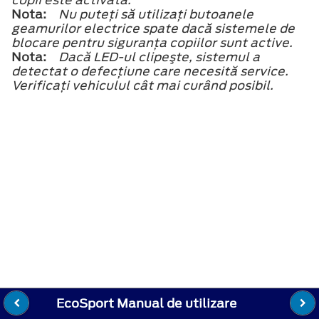
Nota:
Nu puteţi să utilizaţi butoanele
geamurilor electrice spate dacă sistemele de
blocare pentru siguranţa copiilor sunt active.
Nota:
Dacă LED-ul clipeşte, sistemul a
detectat o defecţiune care necesită service.
Verificaţi vehiculul cât mai curând posibil.
EcoSport Manual de utilizare