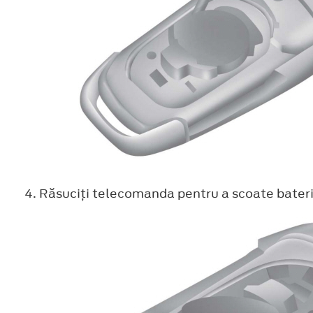
Răsuciţi telecomanda pentru a scoate bateri