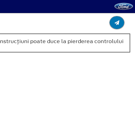
instrucţiuni poate duce la pierderea controlului