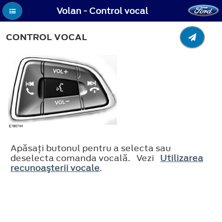
Volan - Control vocal
CONTROL VOCAL
Apăsaţi butonul pentru a selecta sau
deselecta comanda vocală. Vezi
Utilizarea
recunoaşterii vocale
.