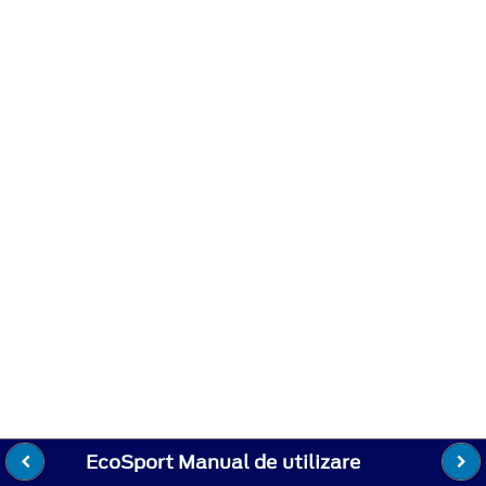
EcoSport Manual de utilizare