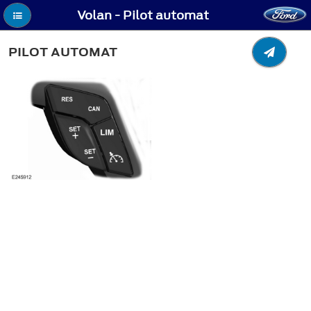
Volan - Pilot automat
PILOT AUTOMAT