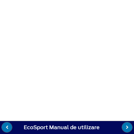
EcoSport Manual de utilizare