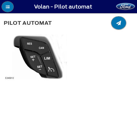
Volan - Pilot automat
PILOT AUTOMAT