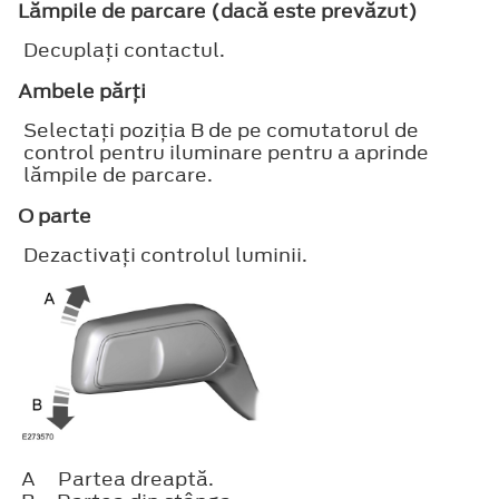
Lămpile de parcare (dacă este prevăzut)
Decuplaţi contactul.
Ambele părţi
Selectaţi poziţia B de pe comutatorul de
control pentru iluminare pentru a aprinde
lămpile de parcare.
O parte
Dezactivaţi controlul luminii.
A
Partea dreaptă.