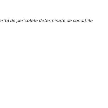
rită de pericolele determinate de condiţiile