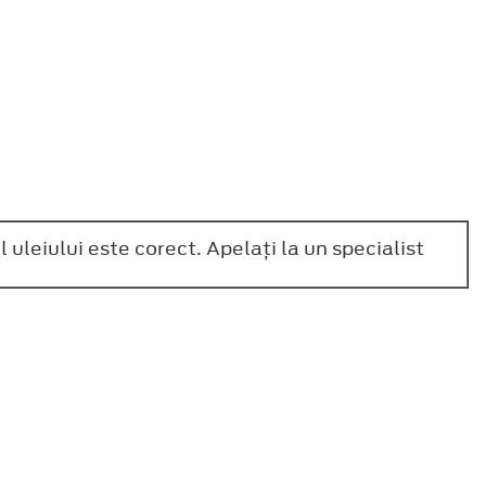
 uleiului este corect. Apelaţi la un specialist