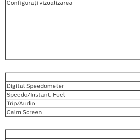
Configuraţi vizualizarea
Digital Speedometer
Speedo/Instant. Fuel
Trip/Audio
Calm Screen