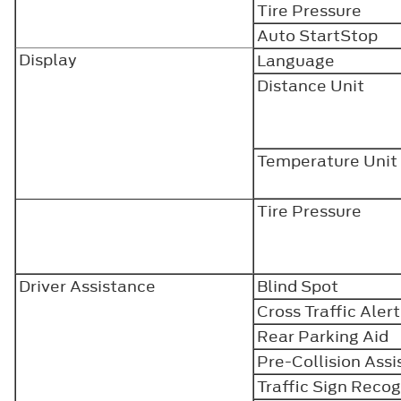
Tire Pressure
Auto StartStop
Display
Language
Distance Unit
Temperature Unit
Tire Pressure
Driver Assistance
Blind Spot
Cross Traffic Alert
Rear Parking Aid
Pre-Collision Assi
Traffic Sign Recog