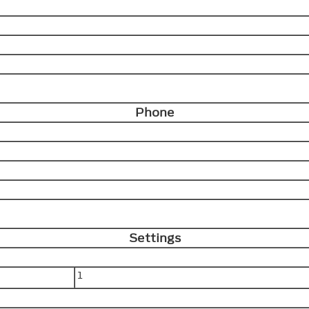
Phone
Settings
1