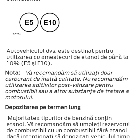
Autovehiculul dvs. este destinat pentru
utilizarea cu amestecuri de etanol de până la
10% (E5 şi E10).
Nota:
Vă recomandăm să utilizaţi doar
carburant de înaltă calitate. Nu recomandăm
utilizarea aditivilor post-vânzare pentru
combustibil sau a altor substanţe de tratare a
motorului.
Depozitarea pe termen lung
Majoritatea tipurilor de benzină conţin
etanol. Vă recomandăm să umpleţi rezervorul
de combustibil cu un combustibil fără etanol
dacă intenţionaţi să depozitaţi vehiculul timp