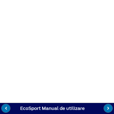
EcoSport Manual de utilizare