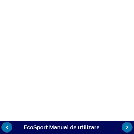
EcoSport Manual de utilizare