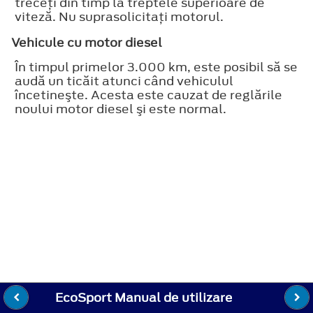
treceţi din timp la treptele superioare de
viteză. Nu suprasolicitaţi motorul.
Vehicule cu motor diesel
În timpul primelor 3.000 km, este posibil să se
audă un ticăit atunci când vehiculul
încetineşte. Acesta este cauzat de reglările
noului motor diesel şi este normal.
EcoSport Manual de utilizare