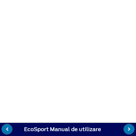
EcoSport Manual de utilizare