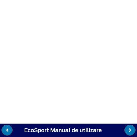
EcoSport Manual de utilizare