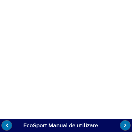
EcoSport Manual de utilizare