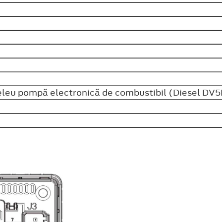
Releu pompă electronică de combustibil (Diesel DV