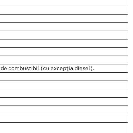
de combustibil (cu excepţia diesel).