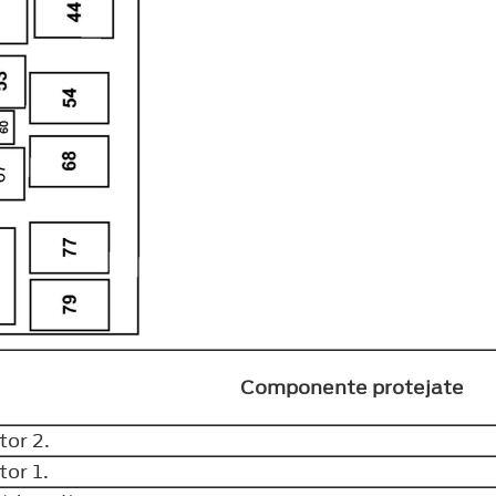
Componente protejate
tor 2.
tor 1.