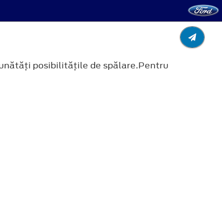
unătăţi posibilităţile de spălare.Pentru