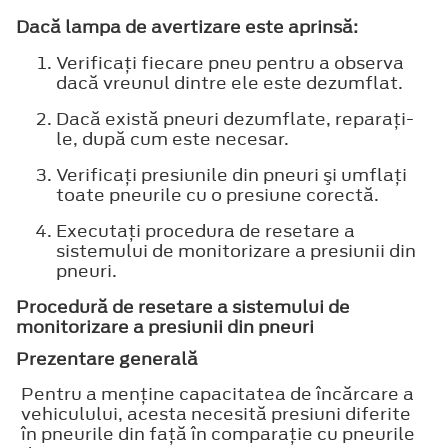
Dacă lampa de avertizare este aprinsă:
Verificaţi fiecare pneu pentru a observa
dacă vreunul dintre ele este dezumflat.
Dacă există pneuri dezumflate, reparaţi-
le, după cum este necesar.
Verificaţi presiunile din pneuri şi umflaţi
toate pneurile cu o presiune corectă.
Executaţi procedura de resetare a
sistemului de monitorizare a presiunii din
pneuri.
Procedură de resetare a sistemului de
monitorizare a presiunii din pneuri
Prezentare generală
Pentru a menţine capacitatea de încărcare a
vehiculului, acesta necesită presiuni diferite
în pneurile din faţă în comparaţie cu pneurile