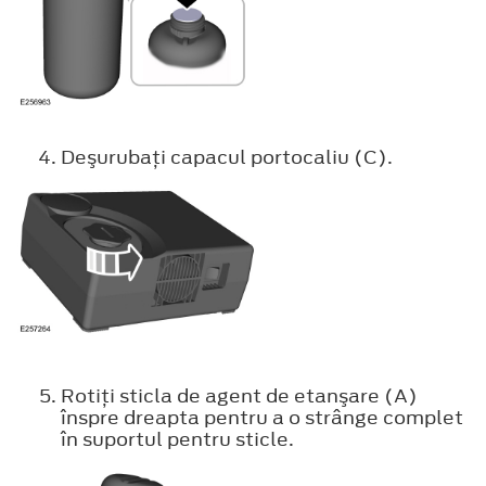
Deşurubaţi capacul portocaliu (C).
Rotiţi sticla de agent de etanşare (A)
înspre dreapta pentru a o strânge complet
în suportul pentru sticle.