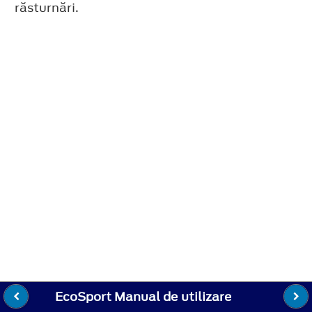
răsturnări.
EcoSport Manual de utilizare