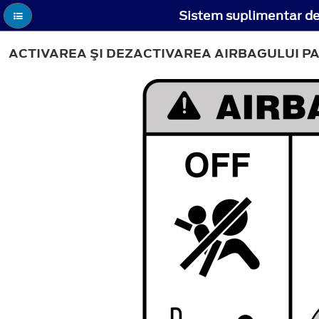
Sistem suplimentar de 
ACTIVAREA ŞI DEZACTIVAREA AIRBAGULUI P